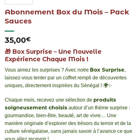
Abonnement Box du Mois – Pack
Sauces
35,00
€
🎁
Box Surprise – Une Nouvelle
Expérience Chaque Mois !
Box Surprise
Vous aimez les surprises ? Avec notre
,
laissez-vous tenter par un coffret rempli de découvertes
uniques, directement inspirées du Sénégal ! 🌍✨
produits
Chaque mois, recevez une sélection de
soigneusement choisis
autour d’un thème surprise :
gourmandise, bien-être, beauté, art de vivre… Une
manière originale d’explorer des trésors du terroir et de la
culture sénégalaise, sans jamais savoir à l’avance ce que
vous allez recevoir !