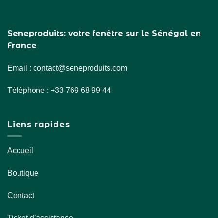
Seneproduits: votre fenêtre sur le Sénégal en
France
Email : contact@seneproduits.com
Téléphone : +33 769 68 99 44
Liens rapides
Accueil
Boutique
Contact
Ticket d’assistance