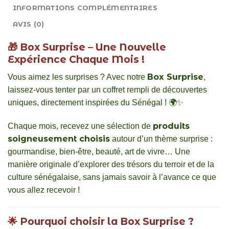
INFORMATIONS COMPLÉMENTAIRES
AVIS (0)
🎁
Box Surprise – Une Nouvelle
Expérience Chaque Mois !
Box Surprise
Vous aimez les surprises ? Avec notre
,
laissez-vous tenter par un coffret rempli de découvertes
uniques, directement inspirées du Sénégal ! 🌍✨
produits
Chaque mois, recevez une sélection de
soigneusement choisis
autour d’un thème surprise :
gourmandise, bien-être, beauté, art de vivre… Une
manière originale d’explorer des trésors du terroir et de la
culture sénégalaise, sans jamais savoir à l’avance ce que
vous allez recevoir !
🌟
Pourquoi choisir la Box Surprise ?