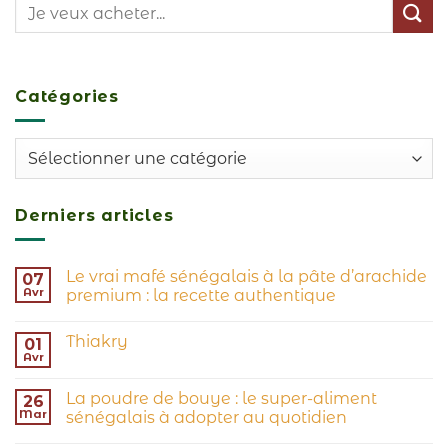
Catégories
Catégories
Derniers articles
Le vrai mafé sénégalais à la pâte d’arachide
07
Avr
premium : la recette authentique
Thiakry
01
Avr
La poudre de bouye : le super-aliment
26
Mar
sénégalais à adopter au quotidien