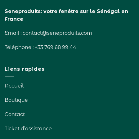
Seneproduits: votre fenêtre sur le Sénégal en
France
Email : contact@seneproduits.com
Téléphone : +33 769 68 99 44
Liens rapides
Accueil
Boutique
Contact
Ticket d’assistance