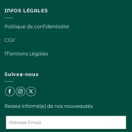
INFOS LÉGALES
Politique de confidentialité
CGV
Mentions Légales
Suivez-nous
Restez informé(e) de nos nouveautés