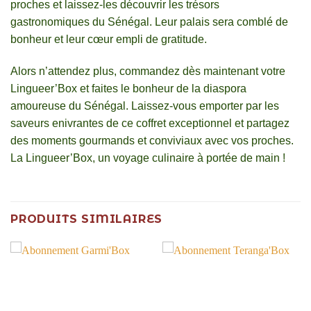
proches et laissez-les découvrir les trésors
gastronomiques du Sénégal. Leur palais sera comblé de
bonheur et leur cœur empli de gratitude.
Alors n’attendez plus, commandez dès maintenant votre
Lingueer’Box et faites le bonheur de la diaspora
amoureuse du Sénégal. Laissez-vous emporter par les
saveurs enivrantes de ce coffret exceptionnel et partagez
des moments gourmands et conviviaux avec vos proches.
La Lingueer’Box, un voyage culinaire à portée de main !
PRODUITS SIMILAIRES