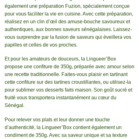
également une préparation Fuzion, spécialement conçue
pour vous faciliter la vie en cuisine. Avec cette préparation,
réalisez en un clin d’œil des amuse-bouche savoureux et
authentiques, aux bonnes saveurs sénégalaises. Laissez-
vous surprendre par la fusion de saveurs qui éveillera vos
papilles et celles de vos proches.
Et pour les amateurs de douceurs, la Lingueer’Box
propose une confiture de 350g, préparée avec amour selon
une recette traditionnelle. Faites-vous plaisir en tartinant
cette confiture sur des tartines croustillantes, ou utilisez-la
pour sublimer vos desserts faits maison. Son goût sucré et
fruité vous transportera instantanément au cœur du
Sénégal.
Pour relever vos plats et leur donner une touche
d’authenticité, la Lingueer’Box contient également un
condiment de 350g. Avec sa saveur unique et sa texture