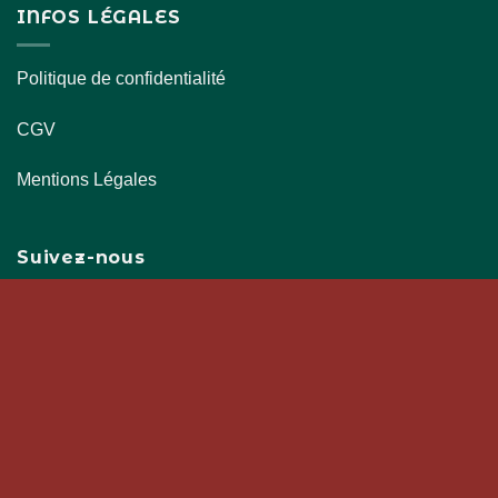
INFOS LÉGALES
Politique de confidentialité
CGV
Mentions Légales
Suivez-nous
Restez informé(e) de nos nouveautés