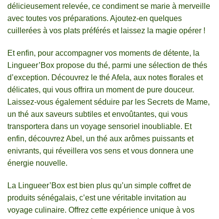
délicieusement relevée, ce condiment se marie à merveille
avec toutes vos préparations. Ajoutez-en quelques
cuillerées à vos plats préférés et laissez la magie opérer !
Et enfin, pour accompagner vos moments de détente, la
Lingueer’Box propose du thé, parmi une sélection de thés
d’exception. Découvrez le thé Afela, aux notes florales et
délicates, qui vous offrira un moment de pure douceur.
Laissez-vous également séduire par les Secrets de Mame,
un thé aux saveurs subtiles et envoûtantes, qui vous
transportera dans un voyage sensoriel inoubliable. Et
enfin, découvrez Abel, un thé aux arômes puissants et
enivrants, qui réveillera vos sens et vous donnera une
énergie nouvelle.
La Lingueer’Box est bien plus qu’un simple coffret de
produits sénégalais, c’est une véritable invitation au
voyage culinaire. Offrez cette expérience unique à vos