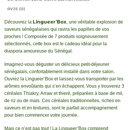
AVIS (0)
Lingueer’Box
Découvrez la
, une véritable explosion de
saveurs sénégalaises qui ravira les papilles de vos
proches ! Composée de 7 produits soigneusement
sélectionnés, cette box est le cadeau idéal pour la
diaspora amoureuse du Sénégal.
Imaginez-vous déguster un délicieux petit-déjeuner
sénégalais, confortablement installé dans votre salon.
Ouvrez la Lingueer’Box et laissez-vous transporter par les
arômes envoûtants qui s’en échappent. Vous y trouverez 3
céréales Thiakry, Arraw et thieré, préparées à base de mil,
de riz ou de maïs. Ces céréales traditionnelles, riches en
saveurs et en textures, sont le parfait accompagnement
pour bien commencer votre journée.
Mais ce n’est pas tout ! La Lingueer’Box comprend