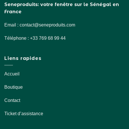
Seneproduits: votre fenêtre sur le Sénégal en
France
Email : contact@seneproduits.com
Téléphone : +33 769 68 99 44
Liens rapides
Accueil
Boutique
Contact
Ticket d’assistance