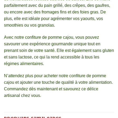
parfaitement avec du pain grillé, des crêpes, des gaufres,
ou encore avec des fromages fins et des foies gras. De
plus, elle est idéale pour agrémenter vos yaourts, vos
smoothies ou vos granolas.
Avec notre confiture de pomme cajou, vous pouvez
savourer une expérience gourmande unique tout en
prenant soin de votre santé. Elle est également sans gluten
et sans lactose, ce qui la rend accessible à tous les
régimes alimentaires.
N’attendez plus pour acheter notre confiture de pomme
cajou et ajouter une touche de qualité à votre alimentation.
Commandez dès maintenant et savourez ce délice
artisanal chez vous.