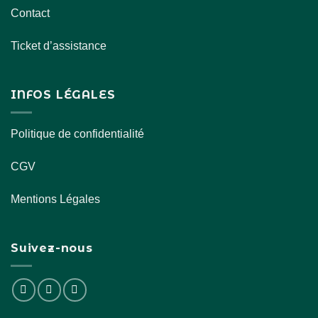
Contact
Ticket d’assistance
INFOS LÉGALES
Politique de confidentialité
CGV
Mentions Légales
Suivez-nous