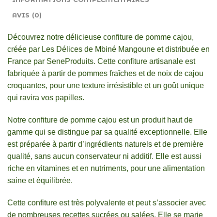
AVIS (0)
Découvrez notre délicieuse confiture de pomme cajou,
créée par Les Délices de Mbiné Mangoune et distribuée en
France par SeneProduits. Cette confiture artisanale est
fabriquée à partir de pommes fraîches et de noix de cajou
croquantes, pour une texture irrésistible et un goût unique
qui ravira vos papilles.
Notre confiture de pomme cajou est un produit haut de
gamme qui se distingue par sa qualité exceptionnelle. Elle
est préparée à partir d’ingrédients naturels et de première
qualité, sans aucun conservateur ni additif. Elle est aussi
riche en vitamines et en nutriments, pour une alimentation
saine et équilibrée.
Cette confiture est très polyvalente et peut s’associer avec
de nombreuses recettes sucrées ou salées. Elle se marie