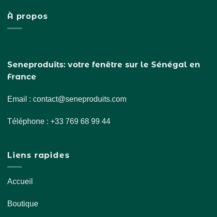
À propos
Seneproduits: votre fenêtre sur le Sénégal en
France
Email : contact@seneproduits.com
Téléphone : +33 769 68 99 44
Liens rapides
Accueil
Boutique