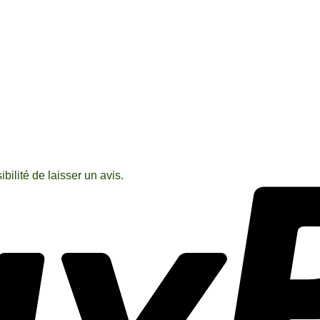
bilité de laisser un avis.