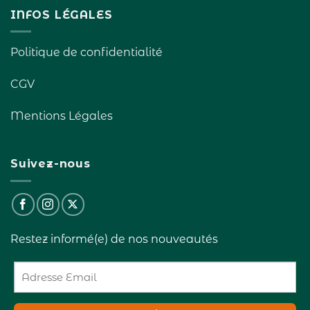
INFOS LÉGALES
Politique de confidentialité
CGV
Mentions Légales
Suivez-nous
Restez informé(e) de nos nouveautés