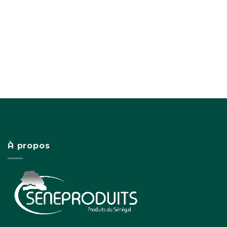
À propos