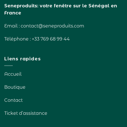
Seneproduits: votre fenêtre sur le Sénégal en
France
Email : contact@seneproduits.com
Téléphone : +33 769 68 99 44
Liens rapides
Accueil
Boutique
Contact
Ticket d’assistance