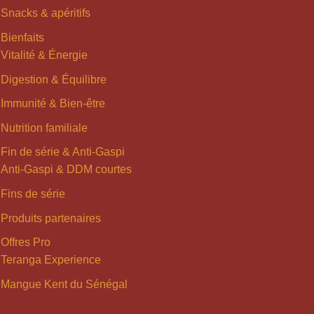
Snacks & apéritifs
Bienfaits
Vitalité & Énergie
Digestion & Équilibre
Immunité & Bien-être
Nutrition familiale
Fin de série & Anti-Gaspi
Anti-Gaspi & DDM courtes
Fins de série
Produits partenaires
Offres Pro
Teranga Experience
Mangue Kent du Sénégal